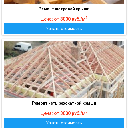
Ремонт шатровой крыши
2
Цена: от 3000 руб./м
Узнать стоимость
Ремонт четырехскатной крыши
2
Цена: от 3000 руб./м
Узнать стоимость