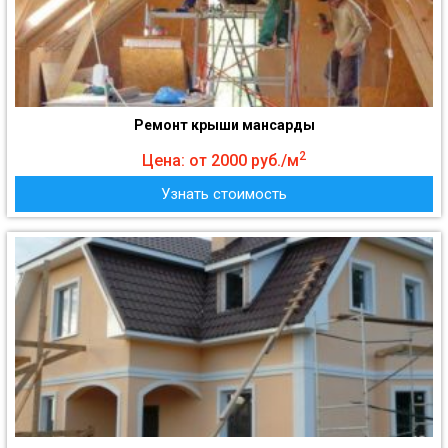
Ремонт крыши мансарды
2
Цена: от 2000 руб./м
Узнать стоимость