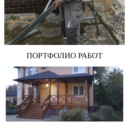
ПОРТФОЛИО РАБОТ