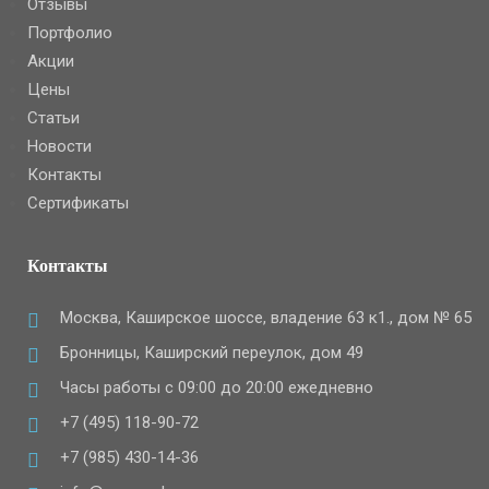
Отзывы
Портфолио
Акции
Цены
Статьи
Новости
Контакты
Сертификаты
Контакты
Москва, Каширское шоссе, владение 63 к1., дом № 65
Бронницы, Каширский переулок, дом 49
Часы работы с 09:00 до 20:00 ежедневно
+7 (495) 118-90-72
+7 (985) 430-14-36