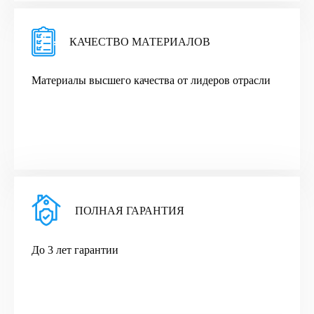
КАЧЕСТВО МАТЕРИАЛОВ
Материалы высшего качества от лидеров отрасли
ПОЛНАЯ ГАРАНТИЯ
До 3 лет гарантии