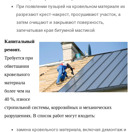
При появлении пузырей на кровельном материале их
разрезают крест-накрест, просушивают участок, а
затем очищают и закрывают поверхность,
запечатывая края битумной мастикой.
Капитальный
ремонт.
Требуется при
обветшании
кровельного
материала
более чем на
40 %, износе
стропильной системы, коррозийных и механических
разрушениях. В список работ могут входить:
замена кровельного материала, включая демонтаж и