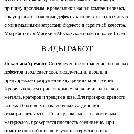
причину проблемы. Кровельщики нашей компании знают,
как устранить различные дефекты кровли загородных домов
с минимальными затратами бюджета и гарантией качества.
Мы работаем в Москве и Московской области более 15 лет.
ВИДЫ РАБОТ
Локальный ремонт.
Своевременное устранение локальных
дефектов продлевает срок эксплуатации кровли и
предупреждает разрушение внутренних конструкций.
Кровельщик осматривает крышу на наличие наплывов
металла, кратеров и трещин в шве. Для проверки крепости
затяжки болтовых и заклепочных соединений
осматриваются узлы. Если крыша выстлана листовым
материалом, проверяется плотность соединения. При
осмотре плоской кровли изучается герметичность