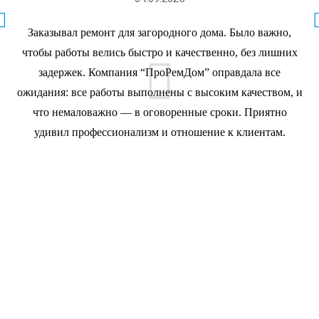
Заказывал ремонт для загородного дома. Было важно,
чтобы работы велись быстро и качественно, без лишних
задержек. Компания “ПроРемДом” оправдала все
ожидания: все работы выполнены с высоким качеством, и
что немаловажно — в оговоренные сроки. Приятно
удивил профессионализм и отношение к клиентам.