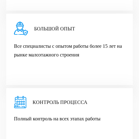
БОЛЬШОЙ ОПЫТ
Все cпециалисты с опытом работы более 15 лет на
рынке малоэтажного строения
КОНТРОЛЬ ПРОЦЕССА
Полный контроль на всех этапах работы