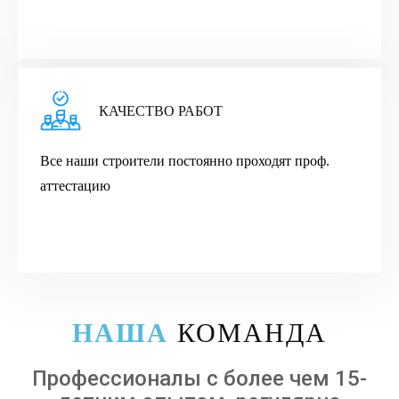
КАЧЕСТВО РАБОТ
Все наши строители постоянно проходят проф.
аттестацию
НАША
КОМАНДА
Профессионалы с более чем 15-