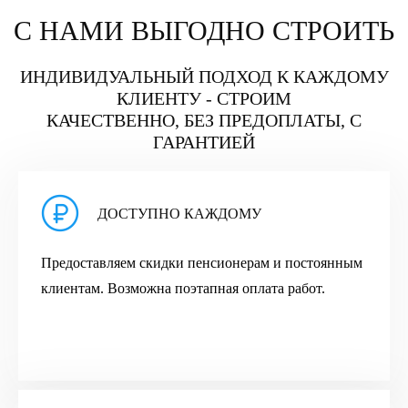
С НАМИ ВЫГОДНО СТРОИТЬ
ИНДИВИДУАЛЬНЫЙ ПОДХОД К КАЖДОМУ
КЛИЕНТУ - СТРОИМ
КАЧЕСТВЕННО, БЕЗ ПРЕДОПЛАТЫ, С
ГАРАНТИЕЙ
ДОСТУПНО КАЖДОМУ
Предоставляем скидки пенсионерам и постоянным
клиентам. Возможна поэтапная оплата работ.