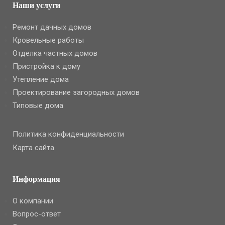
Наши услуги
Ремонт дачных домов
Кровельные работы
Отделка частных домов
Пристройка к дому
Утепление дома
Проектирование загородных домов
Типовые дома
Политика конфиденциальности
Карта сайта
Информация
О компании
Вопрос-ответ