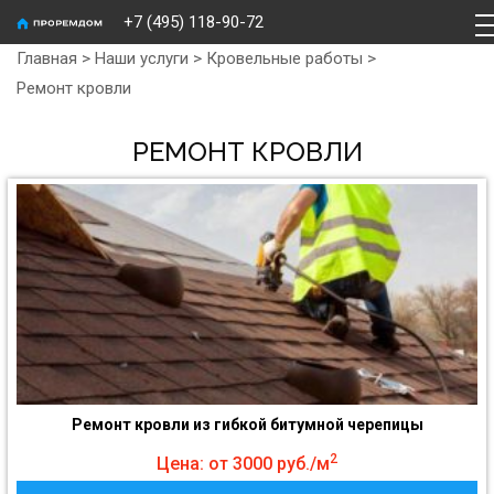
+7 (495) 118-90-72
Главная
>
Наши услуги
>
Кровельные работы
>
Ремонт кровли
РЕМОНТ КРОВЛИ
Ремонт кровли из гибкой битумной черепицы
2
Цена: от 3000 руб./м