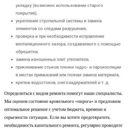
укладку (возможно использование старого
покрытия);
укрепление стропильной системы и замена
элементов со следами разрушения;
проверка и при необходимости исправление
вентиляционного зазора, создаваемого с помощью
обрешетки;
замена изношенных плит утеплителя;
приклеивание стыков пленки гидро- и пароизоляции
в местах примыканий или полная замена материала;
крепеж водостоков, снегозадержателей и т. д.
Определиться с видом ремонта помогут наши специалисты.
Мы оценим состояние кровельного «пирога» и предложим
оптимальное решение с учетом бюджета, времени и
серьезности ситуации. Если вы хотите предотвратить
необходимость капитального ремонта, регулярно проводите