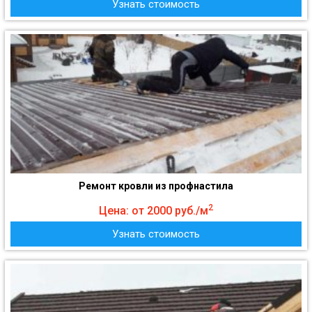
Узнать стоимость
Ремонт кровли из профнастила
2
Цена: от 2000 руб./м
Узнать стоимость