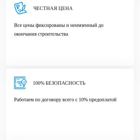
ЧЕСТНАЯ ЦЕНА
Все цены фиксированы и неимзенный до
окончания строительства
100% БЕЗОПАСНОСТЬ
Работаем по договору всего с 10% предоплатой