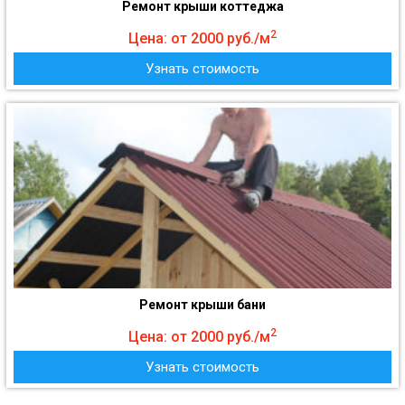
Ремонт крыши коттеджа
2
Цена: от 2000 руб./м
Узнать стоимость
Ремонт крыши бани
2
Цена: от 2000 руб./м
Узнать стоимость