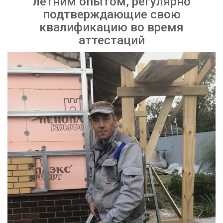
летним опытом, регулярно
подтверждающие свою
квалификацию во время
аттестаций