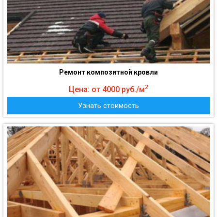
Ремонт композитной кровли
2
Цена: от 4000 руб./м
Узнать стоимость