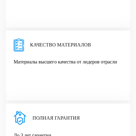
КАЧЕСТВО МАТЕРИАЛОВ
Материалы высшего качества от лидеров отрасли
ПОЛНАЯ ГАРАНТИЯ
До 3 лет гарантии