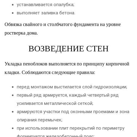
устанавливается опалубка;
выполняет заливка бетона.
Обвязка свайного и столбчатого фундамента на уровне
ростверка дома.
ВОЗВЕДЕНИЕ СТЕН
Укладка пеноблоков выполняется по принципу кирпичной
кладки. Соблюдаются следующие правила:
перед монтажом выстилается слой гидроизоляции;
первый ряд армируется, каждый четвертый ряд
усиливается металлической сеткой;
армируются участки под оконными проемами и зона
опирания перемычек;
при использовании плит перекрытий по периметру
формируется железобетонный пояс;