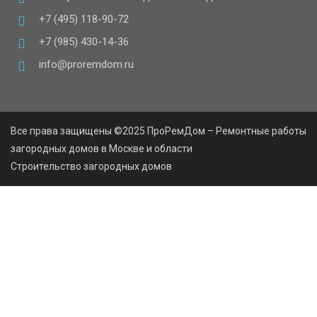
+7 (495) 118-90-72
+7 (985) 430-14-36
info@proremdom.ru
Все права защищены ©2025 ПроРемДом – Ремонтные работы
загородных домов в Москве и области
Строительство загородных домов