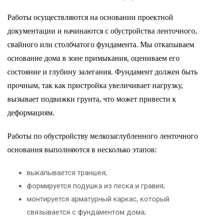
Работы осуществляются на основании проектной
документации и начинаются с обустройства ленточного,
свайного или столбчатого фундамента. Мы откапываем
основание дома в зоне примыкания, оцениваем его
состояние и глубину залегания. Фундамент должен быть
прочным, так как пристройка увеличивает нагрузку,
вызывает подвижки грунта, что может привести к
деформациям.
Работы по обустройству мелкозаглубленного ленточного
основания выполняются в несколько этапов:
выкапывается траншея;
формируется подушка из песка и гравия;
монтируется арматурный каркас, который
связывается с фундаментом дома;