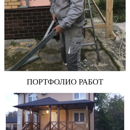
ПОРТФОЛИО РАБОТ