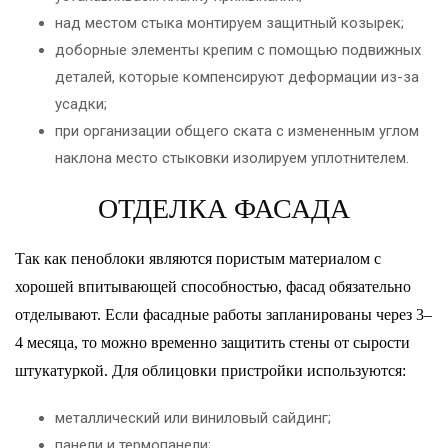
над местом стыка монтируем защитный козырек;
доборные элементы крепим с помощью подвижных
деталей, которые компенсируют деформации из-за
усадки;
при организации общего ската с измененным углом
наклона место стыковки изолируем уплотнителем.
ОТДЕЛКА ФАСАДА
Так как пеноблоки являются пористым материалом с
хорошей впитывающей способностью, фасад обязательно
отделывают. Если фасадные работы запланированы через 3–
4 месяца, то можно временно защитить стены от сырости
штукатуркой. Для облицовки пристройки используются:
металлический или виниловый сайдинг;
панели и термопанели;