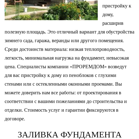
пристройку к
дому,
расширив
полезную площадь. Это отличный вариант для обустройства
зимнего сада, гаража, веранды или другого помещения.
Среди достоинств материала: низкая теплопроводность,
легкость, минимальная нагрузка на фундамент, невысокая
цена. Специалисты компании «ПРОРЕМДОМ» возведут
для вас пристройку к дому из пеноблоков с глухими
стенами или с остекленными оконными проемами. Вы
можете доверить нам все работы: от проектирования в
соответствии с вашими пожеланиями до строительства и
отделки. Стоимость услуг и гарантии фиксируются в
договоре.
ЗАЛИВКА ФУНДАМЕНТА