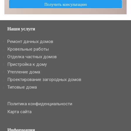
Наши услуги
Ремонт дачных домов
Кровельные работы
Отделка частных домов
Пристройка к дому
Утепление дома
Проектирование загородных домов
Типовые дома
Политика конфиденциальности
Карта сайта
Информация