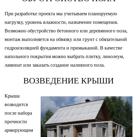
При разработке проекта мы учитываем планируемую
нагрузку, уровень влажности, назначение помещения.
Возможно обустройство бетонного или деревянного пола,
монтаж выполняется на обвязку или грунт с обязательной
гидроизоляцией фундамента и примыканий. В качестве
напольного покрытия можно выбрать плитку, линолеум,
ламинат или заказать создание наливного пола.
ВОЗВЕДЕНИЕ КРЫШИ
Крыша
возводится
после набора
прочности
армирующим