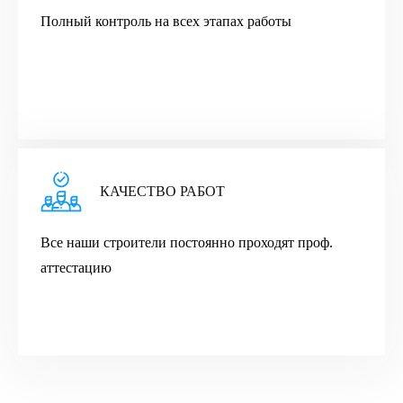
Полный контроль на всех этапах работы
КАЧЕСТВО РАБОТ
Все наши строители постоянно проходят проф.
аттестацию