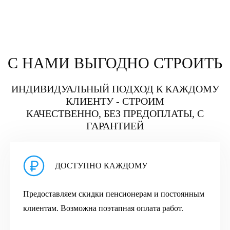
С НАМИ ВЫГОДНО СТРОИТЬ
ИНДИВИДУАЛЬНЫЙ ПОДХОД К КАЖДОМУ
КЛИЕНТУ - СТРОИМ
КАЧЕСТВЕННО, БЕЗ ПРЕДОПЛАТЫ, С
ГАРАНТИЕЙ
ДОСТУПНО КАЖДОМУ
Предоставляем скидки пенсионерам и постоянным
клиентам. Возможна поэтапная оплата работ.