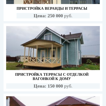
ПРИСТРОЙКА ВЕРАНДЫ И ТЕРРАСЫ
Цена: 250 000
руб.
ПРИСТРОЙКА ТЕРРАСЫ С ОТДЕЛКОЙ
ВАГОНКОЙ К ДОМУ
Цена: 150 000
руб.