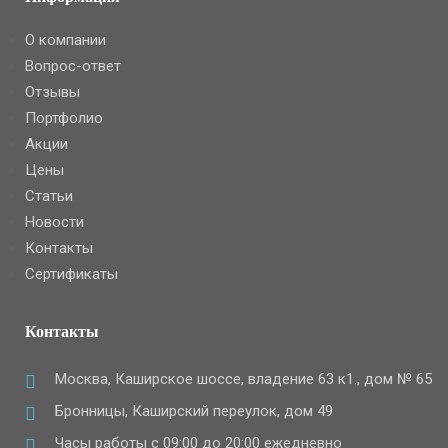
О компании
Вопрос-ответ
Отзывы
Портфолио
Акции
Цены
Статьи
Новости
Контакты
Сертификаты
Контакты
Москва, Каширское шоссе, владение 63 к1., дом № 65
Бронницы, Каширский переулок, дом 49
Часы работы с 09:00 до 20:00 ежедневно