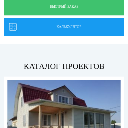
БЫСТРЫЙ ЗАКАЗ
КАЛЬКУЛЯТОР
КАТАЛОГ ПРОЕКТОВ