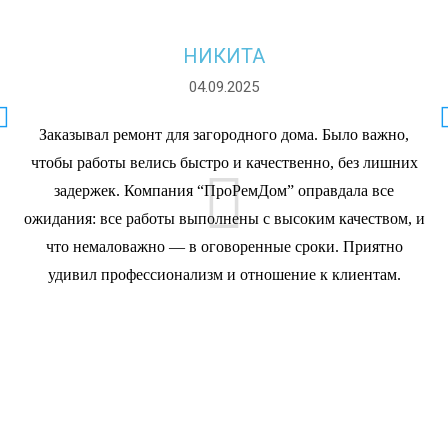
НИКИТА
04.09.2025
Заказывал ремонт для загородного дома. Было важно,
чтобы работы велись быстро и качественно, без лишних
задержек. Компания “ПроРемДом” оправдала все
ожидания: все работы выполнены с высоким качеством, и
что немаловажно — в оговоренные сроки. Приятно
удивил профессионализм и отношение к клиентам.