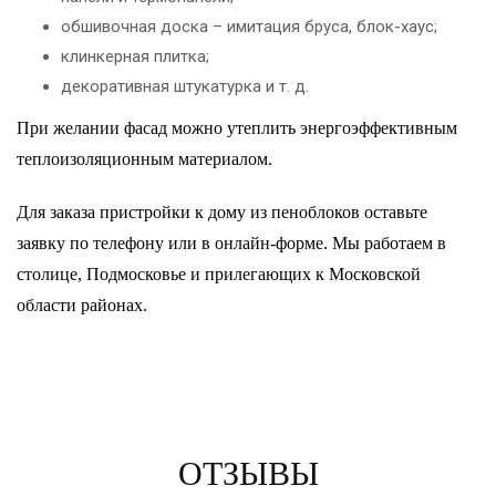
обшивочная доска – имитация бруса, блок-хаус;
клинкерная плитка;
декоративная штукатурка и т. д.
При желании фасад можно утеплить энергоэффективным
теплоизоляционным материалом.
Для заказа пристройки к дому из пеноблоков оставьте
заявку по телефону или в онлайн-форме. Мы работаем в
столице, Подмосковье и прилегающих к Московской
области районах.
ОТЗЫВЫ