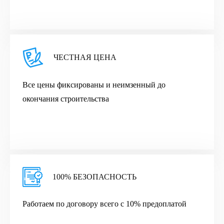
ЧЕСТНАЯ ЦЕНА
Все цены фиксированы и неимзенный до
окончания строительства
100% БЕЗОПАСНОСТЬ
Работаем по договору всего с 10% предоплатой