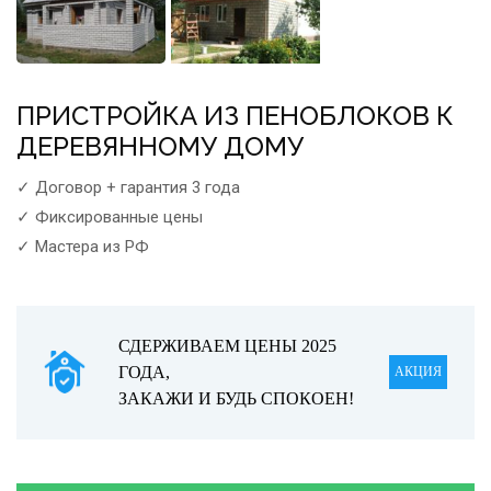
ПРИСТРОЙКА ИЗ ПЕНОБЛОКОВ К
ДЕРЕВЯННОМУ ДОМУ
✓ Договор + гарантия 3 года
✓ Фиксированные цены
✓ Мастера из РФ
СДЕРЖИВАЕМ ЦЕНЫ 2025
ГОДА,
АКЦИЯ
ЗАКАЖИ И БУДЬ СПОКОЕН!