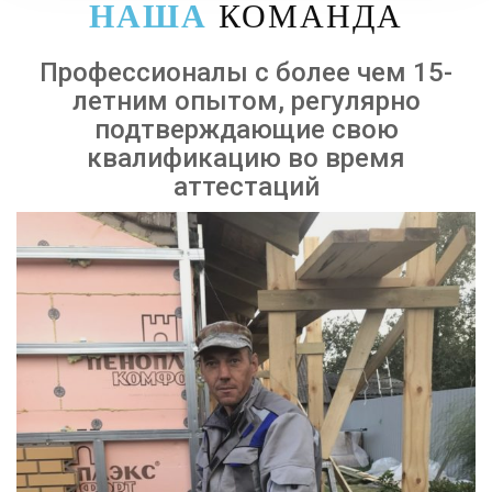
НАША
КОМАНДА
Профессионалы с более чем 15-
летним опытом, регулярно
подтверждающие свою
квалификацию во время
аттестаций