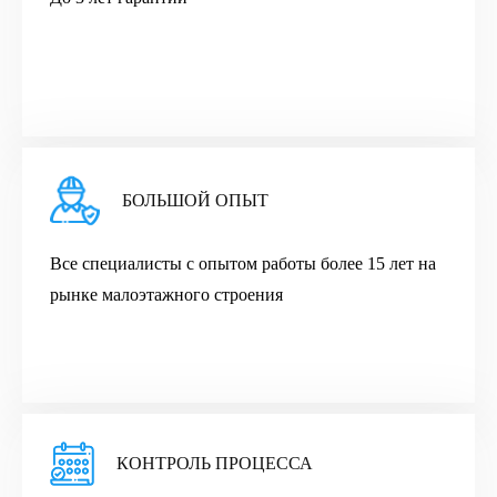
БОЛЬШОЙ ОПЫТ
Все cпециалисты с опытом работы более 15 лет на
рынке малоэтажного строения
КОНТРОЛЬ ПРОЦЕССА