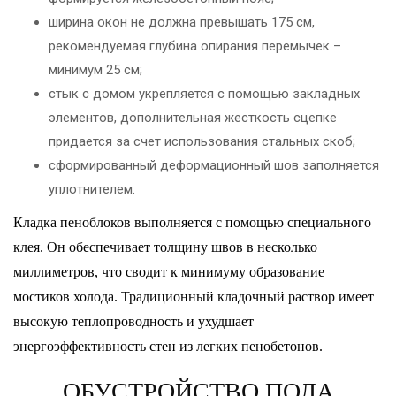
ширина окон не должна превышать 175 см,
рекомендуемая глубина опирания перемычек –
минимум 25 см;
стык с домом укрепляется с помощью закладных
элементов, дополнительная жесткость сцепке
придается за счет использования стальных скоб;
сформированный деформационный шов заполняется
уплотнителем.
Кладка пеноблоков выполняется с помощью специального
клея. Он обеспечивает толщину швов в несколько
миллиметров, что сводит к минимуму образование
мостиков холода. Традиционный кладочный раствор имеет
высокую теплопроводность и ухудшает
энергоэффективность стен из легких пенобетонов.
ОБУСТРОЙСТВО ПОЛА