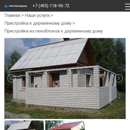
+7 (495) 118-90-72
Главная
>
Наши услуги
>
Пристройка к деревянному дому
>
Пристройка из пеноблоков к деревянному дому