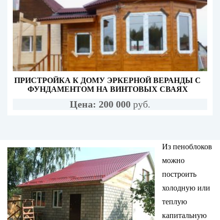
ПРИСТРОЙКА К ДОМУ ЭРКЕРНОЙ ВЕРАНДЫ С
ФУНДАМЕНТОМ НА ВИНТОВЫХ СВАЯХ
Цена: 200 000
руб.
Из пеноблоков
можно
построить
холодную или
теплую
капитальную