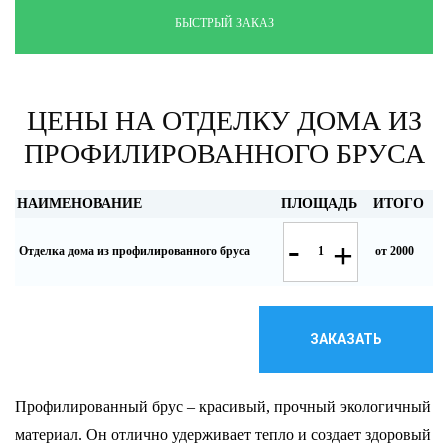
БЫСТРЫЙ ЗАКАЗ
ЦЕНЫ НА ОТДЕЛКУ ДОМА ИЗ
ПРОФИЛИРОВАННОГО БРУСА
НАИМЕНОВАНИЕ
ПЛОЩАДЬ
ИТОГО
-
+
Отделка дома из профилированного бруса
от 2000
ЗАКАЗАТЬ
Профилированный брус – красивый, прочный экологичный
материал. Он отлично удерживает тепло и создает здоровый