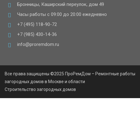
Бронницы, Каширский переулок, дом 49
Часы работы с 09:00 до 20:00 ежедневно
+7 (495) 118-90-72
+7 (985) 430-14-36
info@proremdom.ru
Все права защищены ©2025 ПроРемДом – Ремонтные работы
загородных домов в Москве и области
Строительство загородных домов