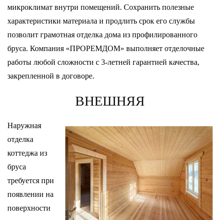
микроклимат внутри помещений. Сохранить полезные
характеристики материала и продлить срок его службы
позволит грамотная отделка дома из профилированного
бруса. Компания «ПРОРЕМДОМ» выполняет отделочные
работы любой сложности с 3-летней гарантией качества,
закрепленной в договоре.
ВНЕШНЯЯ
Наружная
отделка
коттеджа из
бруса
требуется при
появлении на
поверхности