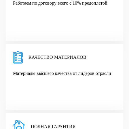
Работаем по договору всего с 10% предоплатой
КАЧЕСТВО МАТЕРИАЛОВ
Материалы высшего качества от лидеров отрасли
ПОЛНАЯ ГАРАНТИЯ