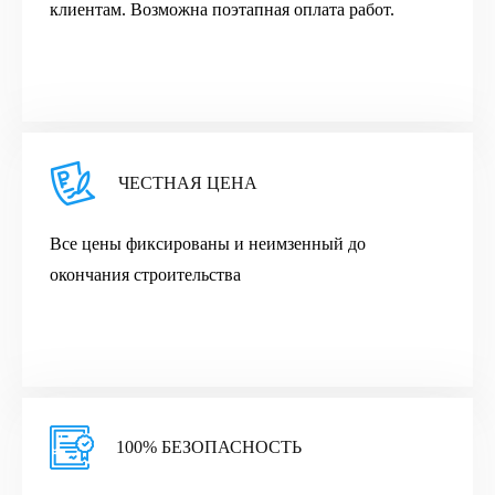
клиентам. Возможна поэтапная оплата работ.
ЧЕСТНАЯ ЦЕНА
Все цены фиксированы и неимзенный до
окончания строительства
100% БЕЗОПАСНОСТЬ