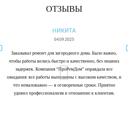
ОТЗЫВЫ
НИКИТА
04.09.2025
Заказывал ремонт для загородного дома. Было важно,
чтобы работы велись быстро и качественно, без лишних
задержек. Компания “ПроРемДом” оправдала все
ожидания: все работы выполнены с высоким качеством, и
что немаловажно — в оговоренные сроки. Приятно
удивил профессионализм и отношение к клиентам.