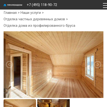
+7 (495) 118-90-72
Главная
>
Наши услуги
>
Отделка частных деревянных домов
>
Отделка дома из профилированного бруса