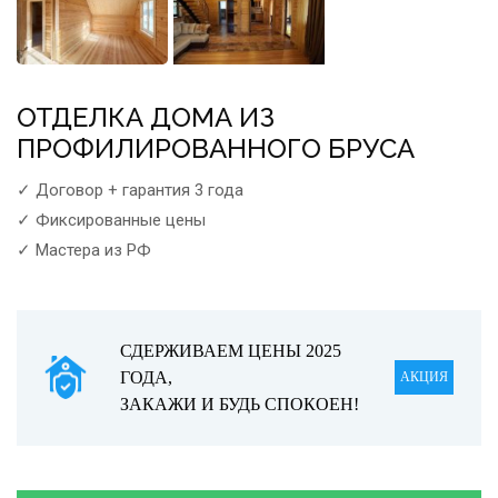
ОТДЕЛКА ДОМА ИЗ
ПРОФИЛИРОВАННОГО БРУСА
✓ Договор + гарантия 3 года
✓ Фиксированные цены
✓ Мастера из РФ
СДЕРЖИВАЕМ ЦЕНЫ 2025
ГОДА,
АКЦИЯ
ЗАКАЖИ И БУДЬ СПОКОЕН!