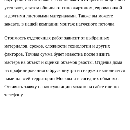
утепляют, а затем обшивают гипсокартоном, евровагонкой
и другими листовыми материалами. Также вы можете
заказать в нашей компании монтаж натяжного потолка.
Стоимость отделочных работ зависит от выбранных
материалов, сроков, сложности технологии и других
факторов. Точная сумма будет известна после визита
мастера на объект и оценки объемов работы. Отделка дома
из профилированного бруса внутри и снаружи выполняется
нами на всей территории Москвы и в соседних областях.
Оставить заявку на консультацию можно на сайте или по
телефону.