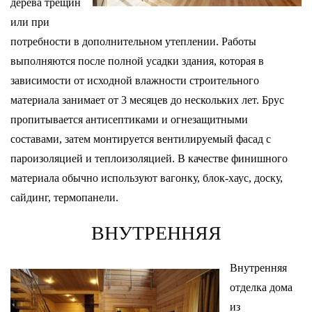
дерева трещин
или при
потребности в дополнительном утеплении. Работы
выполняются после полной усадки здания, которая в
зависимости от исходной влажности строительного
материала занимает от 3 месяцев до нескольких лет. Брус
пропитывается антисептиками и огнезащитными
составами, затем монтируется вентилируемый фасад с
пароизоляцией и теплоизоляцией. В качестве финишного
материала обычно используют вагонку, блок-хаус, доску,
сайдинг, термопанели.
ВНУТРЕННЯЯ
Внутренняя
отделка дома
из