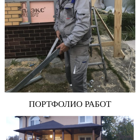
ПОРТФОЛИО РАБОТ