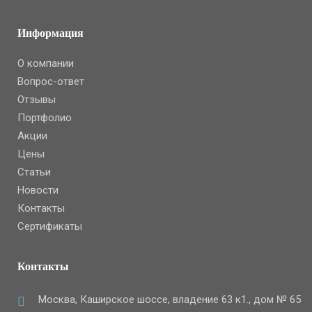
Информация
О компании
Вопрос-ответ
Отзывы
Портфолио
Акции
Цены
Статьи
Новости
Контакты
Сертификаты
Контакты
Москва, Каширское шоссе, владение 63 к1., дом № 65