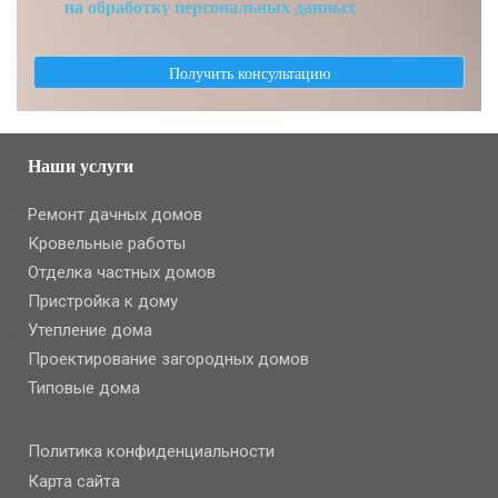
на обработку персональных данных
Наши услуги
Ремонт дачных домов
Кровельные работы
Отделка частных домов
Пристройка к дому
Утепление дома
Проектирование загородных домов
Типовые дома
Политика конфиденциальности
Карта сайта