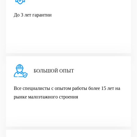
До 3 лет гарантии
БОЛЬШОЙ ОПЫТ
Все cпециалисты с опытом работы более 15 лет на
рынке малоэтажного строения