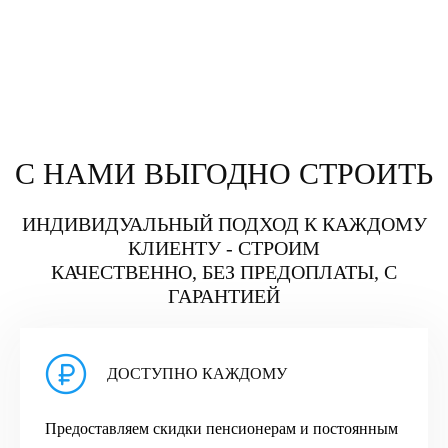
С НАМИ ВЫГОДНО СТРОИТЬ
ИНДИВИДУАЛЬНЫЙ ПОДХОД К КАЖДОМУ
КЛИЕНТУ - СТРОИМ
КАЧЕСТВЕННО, БЕЗ ПРЕДОПЛАТЫ, С
ГАРАНТИЕЙ
ДОСТУПНО КАЖДОМУ
Предоставляем скидки пенсионерам и постоянным