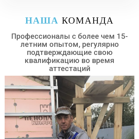
НАША
КОМАНДА
Профессионалы с более чем 15-
летним опытом, регулярно
подтверждающие свою
квалификацию во время
аттестаций