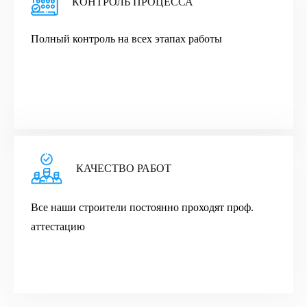
КОНТРОЛЬ ПРОЦЕССА
Полный контроль на всех этапах работы
КАЧЕСТВО РАБОТ
Все наши строители постоянно проходят проф.
аттестацию