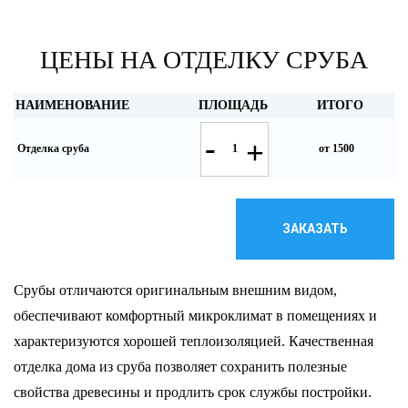
ЦЕНЫ НА ОТДЕЛКУ СРУБА
НАИМЕНОВАНИЕ
ПЛОЩАДЬ
ИТОГО
-
+
Отделка сруба
от 1500
ЗАКАЗАТЬ
Срубы отличаются оригинальным внешним видом,
обеспечивают комфортный микроклимат в помещениях и
характеризуются хорошей теплоизоляцией. Качественная
отделка дома из сруба позволяет сохранить полезные
свойства древесины и продлить срок службы постройки.