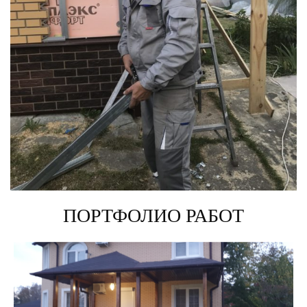
ПОРТФОЛИО РАБОТ