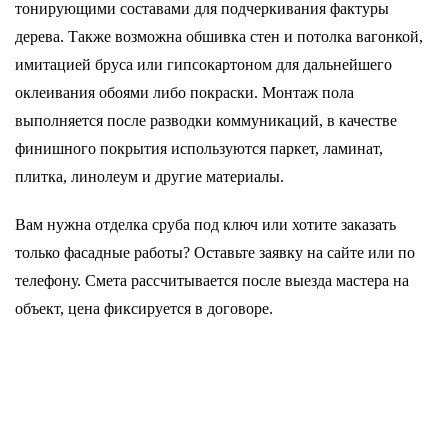
тонирующими составами для подчеркивания фактуры
дерева. Также возможна обшивка стен и потолка вагонкой,
имитацией бруса или гипсокартоном для дальнейшего
оклеивания обоями либо покраски. Монтаж пола
выполняется после разводки коммуникаций, в качестве
финишного покрытия используются паркет, ламинат,
плитка, линолеум и другие материалы.
Вам нужна отделка сруба под ключ или хотите заказать
только фасадные работы? Оставьте заявку на сайте или по
телефону. Смета рассчитывается после выезда мастера на
объект, цена фиксируется в договоре.