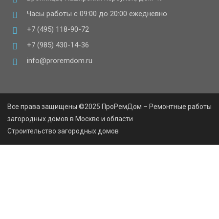
Часы работы с 09:00 до 20:00 ежедневно
+7 (495) 118-90-72
+7 (985) 430-14-36
info@proremdom.ru
Все права защищены ©2025 ПроРемДом – Ремонтные работы
загородных домов в Москве и области
Строительство загородных домов