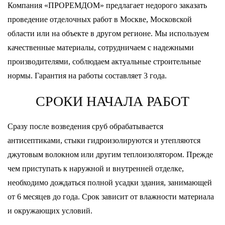
Компания «ПРОРЕМДОМ» предлагает недорого заказать
проведение отделочных работ в Москве, Московской
области или на объекте в другом регионе. Мы используем
качественные материалы, сотрудничаем с надежными
производителями, соблюдаем актуальные строительные
нормы. Гарантия на работы составляет 3 года.
СРОКИ НАЧАЛА РАБОТ
Сразу после возведения сруб обрабатывается
антисептиками, стыки гидроизолируются и утепляются
джутовым волокном или другим теплоизолятором. Прежде
чем приступать к наружной и внутренней отделке,
необходимо дождаться полной усадки здания, занимающей
от 6 месяцев до года. Срок зависит от влажности материала
и окружающих условий.