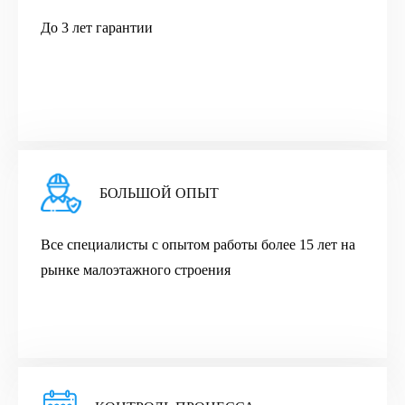
До 3 лет гарантии
БОЛЬШОЙ ОПЫТ
Все cпециалисты с опытом работы более 15 лет на
рынке малоэтажного строения