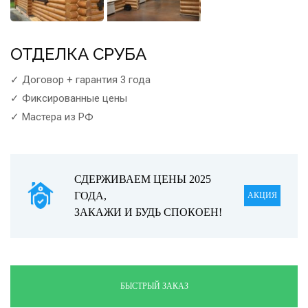
ОТДЕЛКА СРУБА
✓ Договор + гарантия 3 года
✓ Фиксированные цены
✓ Мастера из РФ
СДЕРЖИВАЕМ ЦЕНЫ 2025
ГОДА,
АКЦИЯ
ЗАКАЖИ И БУДЬ СПОКОЕН!
БЫСТРЫЙ ЗАКАЗ