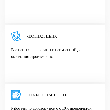
ЧЕСТНАЯ ЦЕНА
Все цены фиксированы и неимзенный до
окончания строительства
100% БЕЗОПАСНОСТЬ
Работаем по договору всего с 10% предоплатой