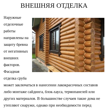
ВНЕШНЯЯ ОТДЕЛКА
Наружные
отделочные
работы
направлены на
защиту бревна
от негативных
внешних
факторов.
Фасадная
отделка сруба
может заключаться в нанесении лакокрасочных составов
либо монтаже сайдинга, блок-хауса, термопанелей или
других материалов. В большинстве случаев такие дома не
утепляют снаружи, однако при необходимости перед