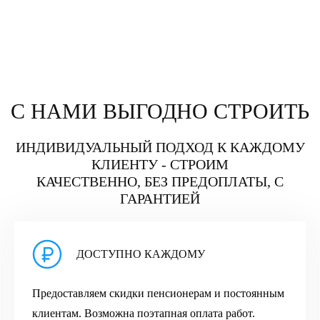
С НАМИ ВЫГОДНО СТРОИТЬ
ИНДИВИДУАЛЬНЫЙ ПОДХОД К КАЖДОМУ
КЛИЕНТУ - СТРОИМ
КАЧЕСТВЕННО, БЕЗ ПРЕДОПЛАТЫ, С
ГАРАНТИЕЙ
ДОСТУПНО КАЖДОМУ
Предоставляем скидки пенсионерам и постоянным
клиентам. Возможна поэтапная оплата работ.