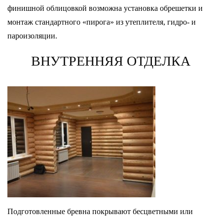
финишной облицовкой возможна установка обрешетки и
монтаж стандартного «пирога» из утеплителя, гидро- и
пароизоляции.
ВНУТРЕННЯЯ ОТДЕЛКА
Подготовленные бревна покрывают бесцветными или