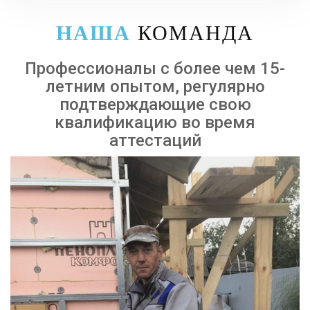
НАША
КОМАНДА
Профессионалы с более чем 15-
летним опытом, регулярно
подтверждающие свою
квалификацию во время
аттестаций