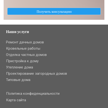
Наши услуги
Ремонт дачных домов
Кровельные работы
Отделка частных домов
Пристройка к дому
Утепление дома
Проектирование загородных домов
Типовые дома
Политика конфиденциальности
Карта сайта