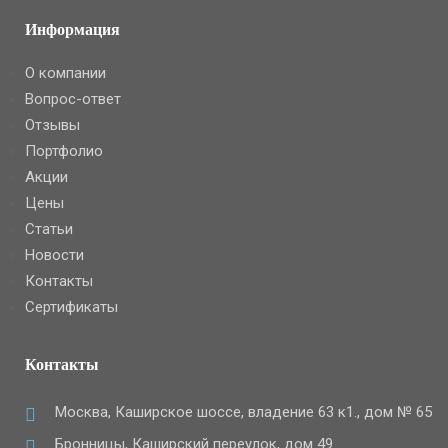
Информация
О компании
Вопрос-ответ
Отзывы
Портфолио
Акции
Цены
Статьи
Новости
Контакты
Сертификаты
Контакты
Москва, Каширское шоссе, владение 63 к1., дом № 65
Бронницы, Каширский переулок, дом 49