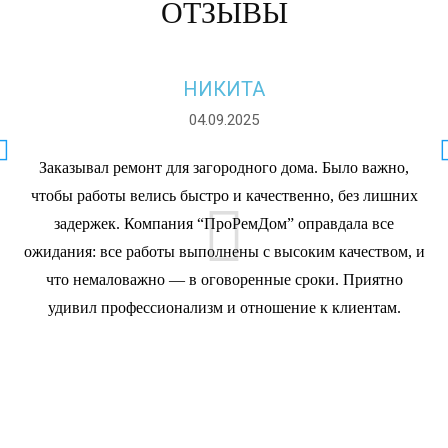
ОТЗЫВЫ
НИКИТА
04.09.2025
Заказывал ремонт для загородного дома. Было важно,
чтобы работы велись быстро и качественно, без лишних
задержек. Компания “ПроРемДом” оправдала все
ожидания: все работы выполнены с высоким качеством, и
что немаловажно — в оговоренные сроки. Приятно
удивил профессионализм и отношение к клиентам.