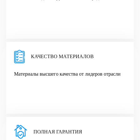
КАЧЕСТВО МАТЕРИАЛОВ
Материалы высшего качества от лидеров отрасли
ПОЛНАЯ ГАРАНТИЯ