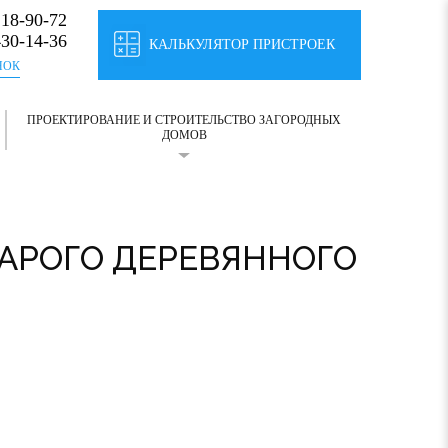
118-90-72
430-14-36
КАЛЬКУЛЯТОР ПРИСТРОЕК
НОК
ПРОЕКТИРОВАНИЕ И СТРОИТЕЛЬСТВО ЗАГОРОДНЫХ
ДОМОВ
ТАРОГО ДЕРЕВЯННОГО