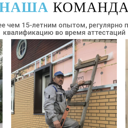
НАША
КОМАНД
ее чем 15-летним опытом, регулярно
квалификацию во время аттестаций