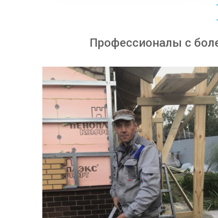
Профессионалы с бол