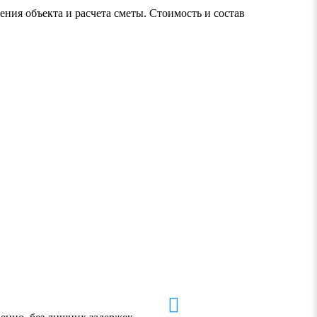
ения объекта и расчета сметы. Стоимость и состав