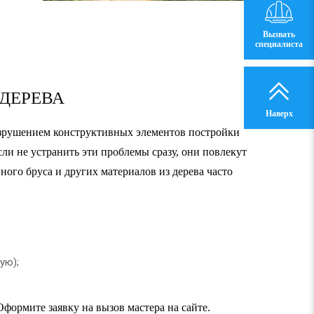
Вызвать
специалиста
ДЕРЕВА
Наверх
азрушением конструктивных элементов постройки
ли не устранить эти проблемы сразу, они повлекут
ного бруса и других материалов из дерева часто
ую);
Оформите заявку на вызов мастера на сайте.