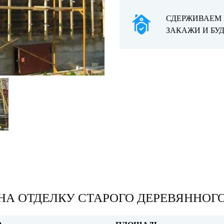
СДЕРЖИВАЕМ Ц
ЗАКАЖИ И БУ
НА ОТДЕЛКУ СТАРОГО ДЕРЕВЯННОГ