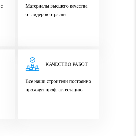
 с
Материалы высшего качества
от лидеров отрасли
КАЧЕСТВО РАБОТ
Все наши строители постоянно
проходят проф. аттестацию