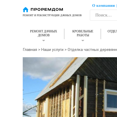
О компании
РЕМОНТ И РЕКОНСТРУКЦИЯ ДАЧНЫХ ДОМОВ
РЕМОНТ ДАЧНЫХ
КРОВЕЛЬНЫЕ
ОТДЕ
ДОМОВ
РАБОТЫ
Главная
>
Наши услуги
>
Отделка частных деревян