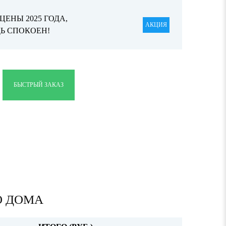
ЕНЫ 2025 ГОДА,
АКЦИЯ
ДЬ СПОКОЕН!
БЫСТРЫЙ ЗАКАЗ
О ДОМА