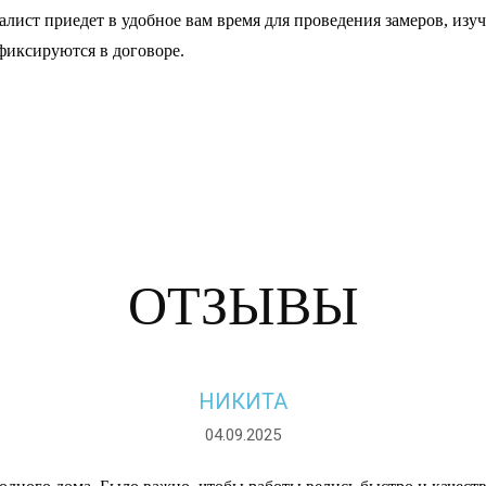
лист приедет в удобное вам время для проведения замеров, изуч
фиксируются в договоре.
ОТЗЫВЫ
НИКИТА
04.09.2025