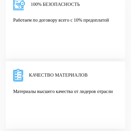
100% БЕЗОПАСНОСТЬ
Работаем по договору всего с 10% предоплатой
КАЧЕСТВО МАТЕРИАЛОВ
Материалы высшего качества от лидеров отрасли