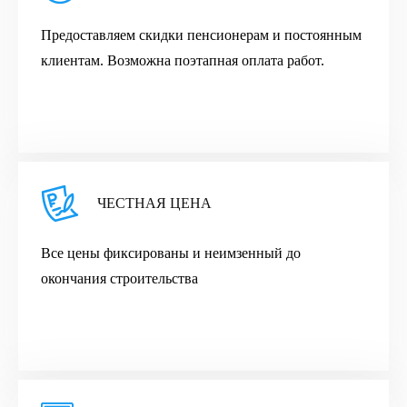
Предоставляем скидки пенсионерам и постоянным
клиентам. Возможна поэтапная оплата работ.
ЧЕСТНАЯ ЦЕНА
Все цены фиксированы и неимзенный до
окончания строительства