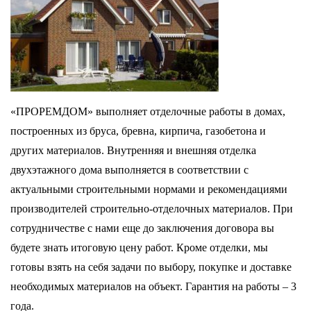
«ПРОРЕМДОМ» выполняет отделочные работы в домах,
построенных из бруса, бревна, кирпича, газобетона и
других материалов. Внутренняя и внешняя отделка
двухэтажного дома выполняется в соответствии с
актуальными строительными нормами и рекомендациями
производителей строительно-отделочных материалов. При
сотрудничестве с нами еще до заключения договора вы
будете знать итоговую цену работ. Кроме отделки, мы
готовы взять на себя задачи по выбору, покупке и доставке
необходимых материалов на объект. Гарантия на работы – 3
года.