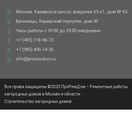
Москва, Каширское шоссе, владение 63 к1., дом № 65
Бронницы, Каширский переулок, дом 49
Часы работы с 09:00 до 20:00 ежедневно
+7 (495) 118-90-72
+7 (985) 430-14-36
info@proremdom.ru
Все права защищены ©2025 ПроРемДом – Ремонтные работы
загородных домов в Москве и области
Строительство загородных домов