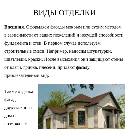
ВИДЫ ОТДЕЛКИ
Внешняя.
Оформляем фасады мокрым или сухим методом
в зависимости от ваших пожеланий и несущей способности
фундамента и стен. В первом случае используем
строительные смеси. Например, наносим штукатурки,
шпатлевки, краски. После высыхания они защищают стены
от влаги, грибка, плесени, придают фасаду
привлекательный вид.
Также отделка
фасада
двухэтажного
дома
возможна с