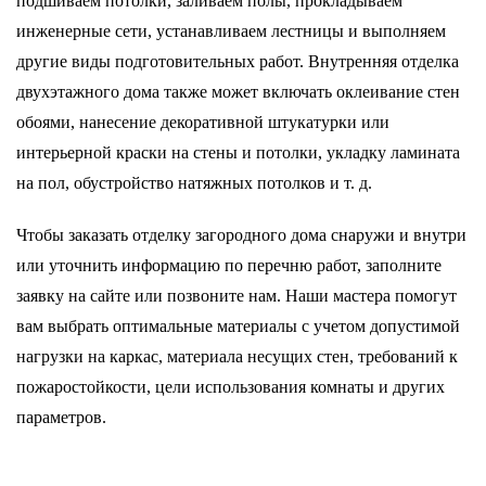
подшиваем потолки, заливаем полы, прокладываем
инженерные сети, устанавливаем лестницы и выполняем
другие виды подготовительных работ. Внутренняя отделка
двухэтажного дома также может включать оклеивание стен
обоями, нанесение декоративной штукатурки или
интерьерной краски на стены и потолки, укладку ламината
на пол, обустройство натяжных потолков и т. д.
Чтобы заказать отделку загородного дома снаружи и внутри
или уточнить информацию по перечню работ, заполните
заявку на сайте или позвоните нам. Наши мастера помогут
вам выбрать оптимальные материалы с учетом допустимой
нагрузки на каркас, материала несущих стен, требований к
пожаростойкости, цели использования комнаты и других
параметров.