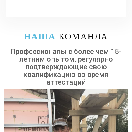
НАША
КОМАНДА
Профессионалы с более чем 15-
летним опытом, регулярно
подтверждающие свою
квалификацию во время
аттестаций