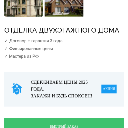
ОТДЕЛКА ДВУХЭТАЖНОГО ДОМА
✓ Договор + гарантия 3 года
✓ Фиксированные цены
✓ Мастера из РФ
СДЕРЖИВАЕМ ЦЕНЫ 2025
ГОДА,
АКЦИЯ
ЗАКАЖИ И БУДЬ СПОКОЕН!
БЫСТРЫЙ ЗАКАЗ