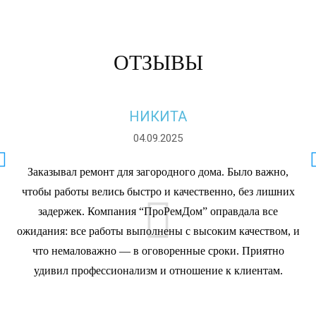
ОТЗЫВЫ
НИКИТА
04.09.2025
Заказывал ремонт для загородного дома. Было важно,
чтобы работы велись быстро и качественно, без лишних
задержек. Компания “ПроРемДом” оправдала все
ожидания: все работы выполнены с высоким качеством, и
что немаловажно — в оговоренные сроки. Приятно
удивил профессионализм и отношение к клиентам.