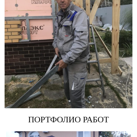
ПОРТФОЛИО РАБОТ