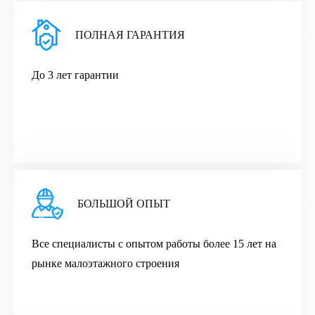
ПОЛНАЯ ГАРАНТИЯ
До 3 лет гарантии
БОЛЬШОЙ ОПЫТ
Все cпециалисты с опытом работы более 15 лет на
рынке малоэтажного строения