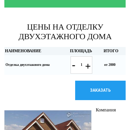
ЦЕНЫ НА ОТДЕЛКУ
ДВУХЭТАЖНОГО ДОМА
НАИМЕНОВАНИЕ
ПЛОЩАДЬ
ИТОГО
-
+
Отделка двухэтажного дома
от 2000
ЗАКАЗАТЬ
Компания