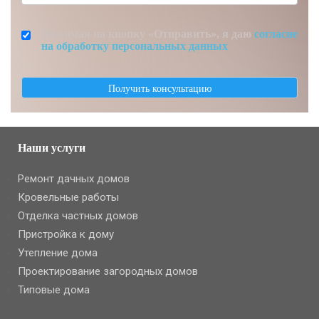
Нажимая на кнопку «Отправить», я даю
согласие
на обработку персональных данных
Наши услуги
Ремонт дачных домов
Кровельные работы
Отделка частных домов
Пристройка к дому
Утепление дома
Проектирование загородных домов
Типовые дома