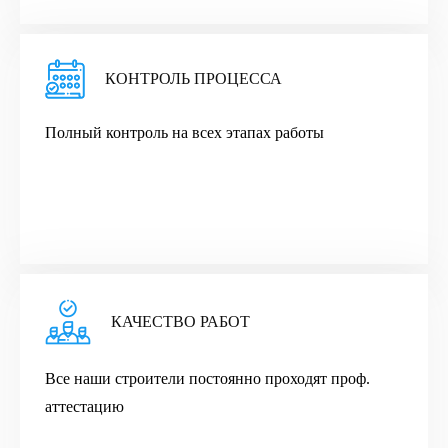
КОНТРОЛЬ ПРОЦЕССА
Полный контроль на всех этапах работы
КАЧЕСТВО РАБОТ
Все наши строители постоянно проходят проф.
аттестацию