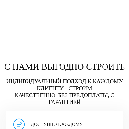
С НАМИ ВЫГОДНО СТРОИТЬ
ИНДИВИДУАЛЬНЫЙ ПОДХОД К КАЖДОМУ
КЛИЕНТУ - СТРОИМ
КАЧЕСТВЕННО, БЕЗ ПРЕДОПЛАТЫ, С
ГАРАНТИЕЙ
ДОСТУПНО КАЖДОМУ