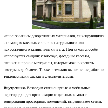
использованием декоративных материалов, фиксирующихся
с помощью клеевых составов: натурального или
искусственного камня, плитки и т. д. При сухом способе
используется сайдинг, блок-хаус, фасадные кассеты,
планкен и прочие материалы, которые можно крепить
гвоздями, дюбелями. Также возможно выполнение работ по
теплоизоляции фасада и фундамента дома.
Внутренняя.
Возводим стационарные и мобильные
перегородки для организации отдельных комнат и
зонирования просторных помещений, выравниваем стены,