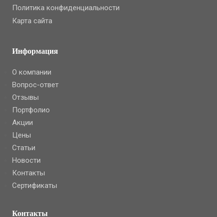
Политика конфиденциальности
Карта сайта
Информация
О компании
Вопрос-ответ
Отзывы
Портфолио
Акции
Цены
Статьи
Новости
Контакты
Сертификаты
Контакты